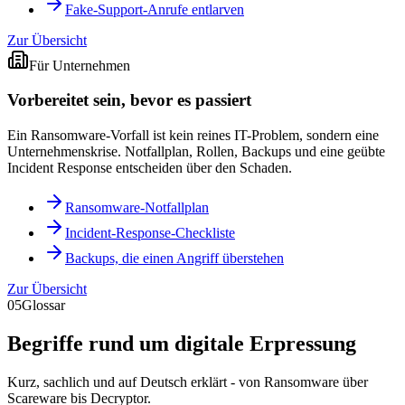
Fake-Support-Anrufe entlarven
Zur Übersicht
Für Unternehmen
Vorbereitet sein, bevor es passiert
Ein Ransomware-Vorfall ist kein reines IT-Problem, sondern eine
Unternehmenskrise. Notfallplan, Rollen, Backups und eine geübte
Incident Response entscheiden über den Schaden.
Ransomware-Notfallplan
Incident-Response-Checkliste
Backups, die einen Angriff überstehen
Zur Übersicht
05
Glossar
Begriffe rund um digitale Erpressung
Kurz, sachlich und auf Deutsch erklärt - von Ransomware über
Scareware bis Decryptor.