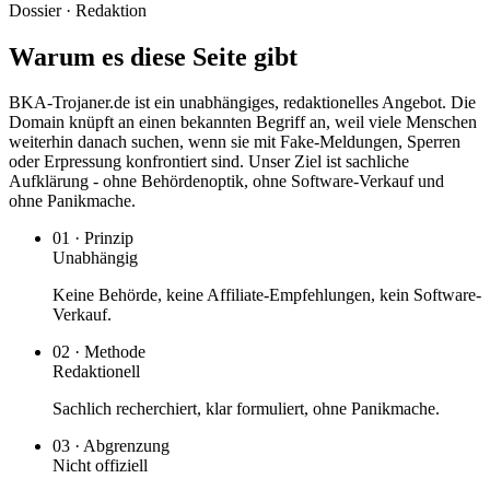
Dossier · Redaktion
Warum es diese Seite gibt
BKA-Trojaner.de ist ein unabhängiges, redaktionelles Angebot. Die
Domain knüpft an einen bekannten Begriff an, weil viele Menschen
weiterhin danach suchen, wenn sie mit Fake-Meldungen, Sperren
oder Erpressung konfrontiert sind. Unser Ziel ist sachliche
Aufklärung - ohne Behördenoptik, ohne Software-Verkauf und
ohne Panikmache.
01 · Prinzip
Unabhängig
Keine Behörde, keine Affiliate-Empfehlungen, kein Software-
Verkauf.
02 · Methode
Redaktionell
Sachlich recherchiert, klar formuliert, ohne Panikmache.
03 · Abgrenzung
Nicht offiziell