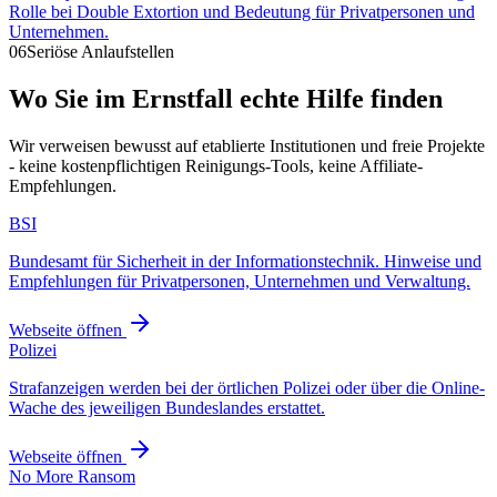
Rolle bei Double Extortion und Bedeutung für Privatpersonen und
Unternehmen.
06
Seriöse Anlaufstellen
Wo Sie im Ernstfall echte Hilfe finden
Wir verweisen bewusst auf etablierte Institutionen und freie Projekte
- keine kostenpflichtigen Reinigungs-Tools, keine Affiliate-
Empfehlungen.
BSI
Bundesamt für Sicherheit in der Informationstechnik. Hinweise und
Empfehlungen für Privatpersonen, Unternehmen und Verwaltung.
Webseite öffnen
Polizei
Strafanzeigen werden bei der örtlichen Polizei oder über die Online-
Wache des jeweiligen Bundeslandes erstattet.
Webseite öffnen
No More Ransom