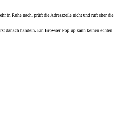
hr in Ruhe nach, prüft die Adresszeile nicht und ruft eher die
 erst danach handeln. Ein Browser-Pop-up kann keinen echten