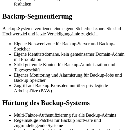
festhalten
Backup-Segmentierung
Backup-Systeme verdienen eine eigene Sicherheitszone. Sie sind
Hochwertziel und letzte Verteidigungslinie zugleich.
Eigene Netzwerkzone für Backup-Server und Backup-
Speicher
Eigene Identitätsdomäne, kein gemeinsamer Domain-Admin
mit Produktion
Strikt getrennte Konten für Backup-Administration und
Tagesgeschäft
Eigenes Monitoring und Alarmierung für Backup-Jobs und
Backup-Speicher
Zugriff auf Backup-Konsolen nur über privilegierte
Arbeitsplätze (PAW)
Härtung des Backup-Systems
Multi-Faktor-Authentifizierung für alle Backup-Admins
Regelmäßige Patches für Backup-Software und
zugrundeliegende Systeme