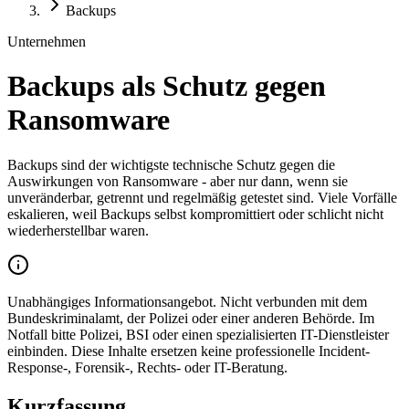
Backups
Unternehmen
Backups als Schutz gegen
Ransomware
Backups sind der wichtigste technische Schutz gegen die
Auswirkungen von Ransomware - aber nur dann, wenn sie
unveränderbar, getrennt und regelmäßig getestet sind. Viele Vorfälle
eskalieren, weil Backups selbst kompromittiert oder schlicht nicht
wiederherstellbar waren.
Unabhängiges Informationsangebot. Nicht verbunden mit dem
Bundeskriminalamt, der Polizei oder einer anderen Behörde. Im
Notfall bitte Polizei, BSI oder einen spezialisierten IT-Dienstleister
einbinden. Diese Inhalte ersetzen keine professionelle Incident-
Response-, Forensik-, Rechts- oder IT-Beratung.
Kurzfassung