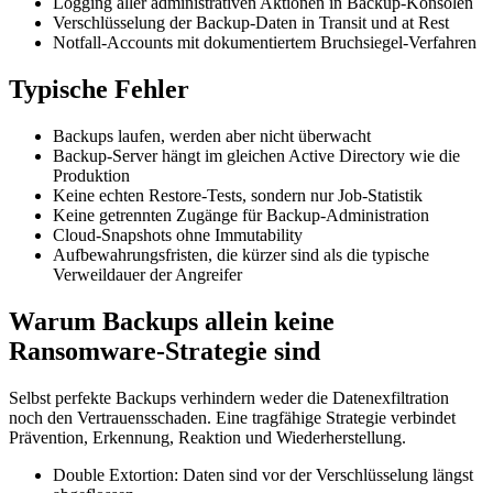
Logging aller administrativen Aktionen in Backup-Konsolen
Verschlüsselung der Backup-Daten in Transit und at Rest
Notfall-Accounts mit dokumentiertem Bruchsiegel-Verfahren
Typische Fehler
Backups laufen, werden aber nicht überwacht
Backup-Server hängt im gleichen Active Directory wie die
Produktion
Keine echten Restore-Tests, sondern nur Job-Statistik
Keine getrennten Zugänge für Backup-Administration
Cloud-Snapshots ohne Immutability
Aufbewahrungsfristen, die kürzer sind als die typische
Verweildauer der Angreifer
Warum Backups allein keine
Ransomware-Strategie sind
Selbst perfekte Backups verhindern weder die Datenexfiltration
noch den Vertrauensschaden. Eine tragfähige Strategie verbindet
Prävention, Erkennung, Reaktion und Wiederherstellung.
Double Extortion: Daten sind vor der Verschlüsselung längst