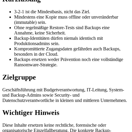
3-2-1 ist die Mindestbasis, nicht das Ziel.
Mindestens eine Kopie muss offline oder unveränderbar
(immutable) sein.
Ohne regelmäßige Restore-Tests sind Backups eine
Annahme, keine Sicherheit.
Backup-Identitäten dürfen niemals identisch mit
Produktionsadmins sein.
Kompromittierte Zugangsdaten gefährden auch Backups,
besonders in der Cloud.
Backups ersetzen weder Prävention noch eine vollständige
Ransomware-Strategie.
Zielgruppe
Geschäftsführung mit Budgetverantwortung, IT-Leitung, System-
und Backup-Admins sowie Security- und
Datenschutzverantwortliche in kleinen und mittleren Unternehmen.
Wichtiger Hinweis
Diese Inhalte ersetzen keine rechtliche, forensische oder
organisatorische Einzelfallberatung. Die konkrete Backup-