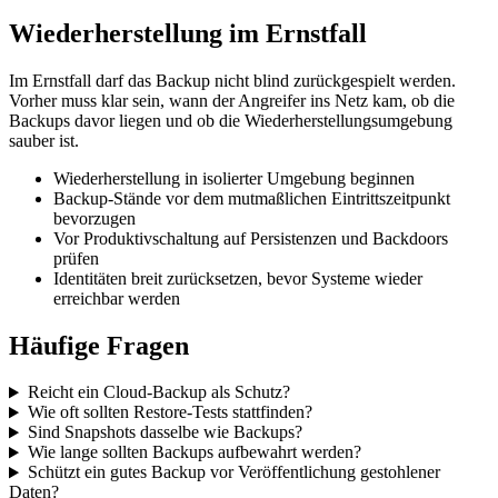
Wiederherstellung im Ernstfall
Im Ernstfall darf das Backup nicht blind zurückgespielt werden.
Vorher muss klar sein, wann der Angreifer ins Netz kam, ob die
Backups davor liegen und ob die Wiederherstellungsumgebung
sauber ist.
Wiederherstellung in isolierter Umgebung beginnen
Backup-Stände vor dem mutmaßlichen Eintrittszeitpunkt
bevorzugen
Vor Produktivschaltung auf Persistenzen und Backdoors
prüfen
Identitäten breit zurücksetzen, bevor Systeme wieder
erreichbar werden
Häufige Fragen
Reicht ein Cloud-Backup als Schutz?
Wie oft sollten Restore-Tests stattfinden?
Sind Snapshots dasselbe wie Backups?
Wie lange sollten Backups aufbewahrt werden?
Schützt ein gutes Backup vor Veröffentlichung gestohlener
Daten?